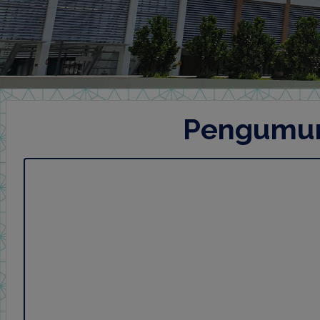
Pengumu