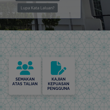
Lupa Kata Laluan?
SEMAKAN
KAJIAN
ATAS TALIAN
KEPUASAN
PENGGUNA